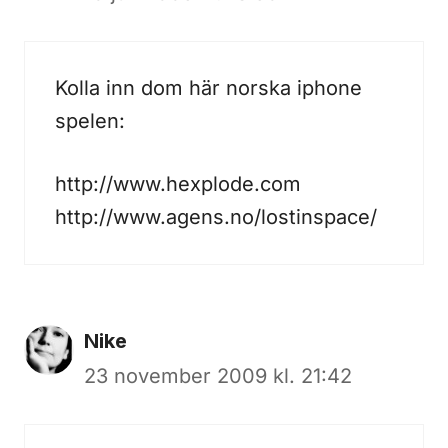
Kolla inn dom här norska iphone
spelen:
http://www.hexplode.com
http://www.agens.no/lostinspace/
Nike
23 november 2009 kl. 21:42