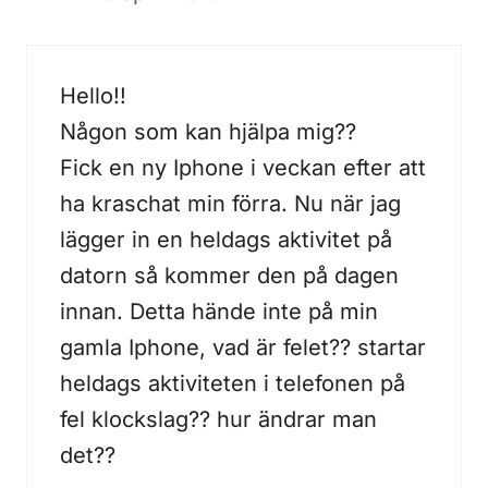
Hello!!
Någon som kan hjälpa mig??
Fick en ny Iphone i veckan efter att
ha kraschat min förra. Nu när jag
lägger in en heldags aktivitet på
datorn så kommer den på dagen
innan. Detta hände inte på min
gamla Iphone, vad är felet?? startar
heldags aktiviteten i telefonen på
fel klockslag?? hur ändrar man
det??