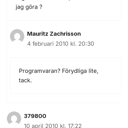
jag göra ?
Mauritz Zachrisson
4 februari 2010 kl. 20:30
Programvaran? Förydliga lite,
tack.
379800
10 april 2010 kl. 17:22