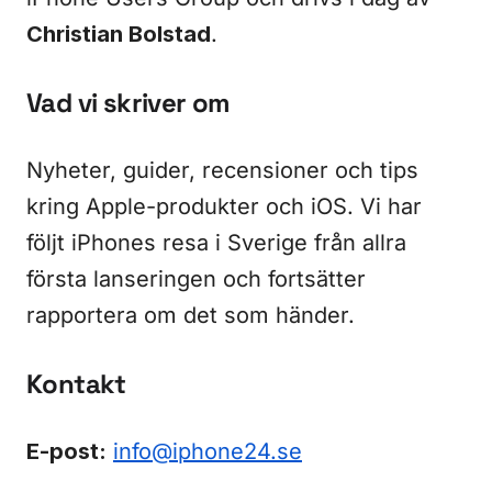
Christian Bolstad
.
Vad vi skriver om
Nyheter, guider, recensioner och tips
kring Apple-produkter och iOS. Vi har
följt iPhones resa i Sverige från allra
första lanseringen och fortsätter
rapportera om det som händer.
Kontakt
E-post:
info@iphone24.se