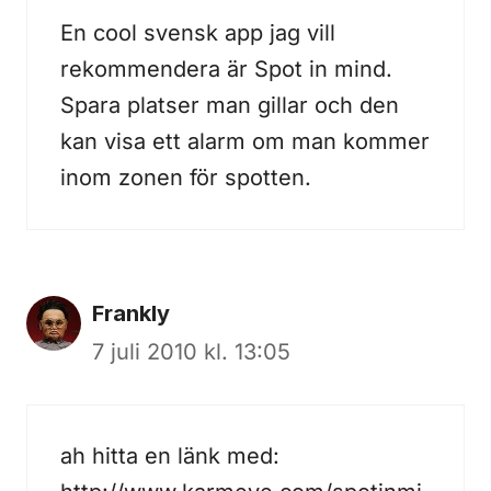
En cool svensk app jag vill
rekommendera är Spot in mind.
Spara platser man gillar och den
kan visa ett alarm om man kommer
inom zonen för spotten.
Frankly
7 juli 2010 kl. 13:05
ah hitta en länk med: