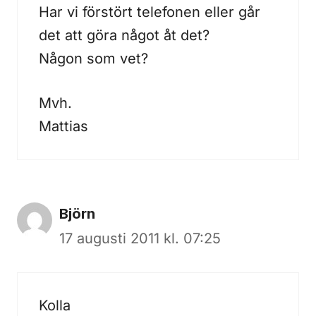
Har vi förstört telefonen eller går
det att göra något åt det?
Någon som vet?
Mvh.
Mattias
Björn
17 augusti 2011 kl. 07:25
Kolla