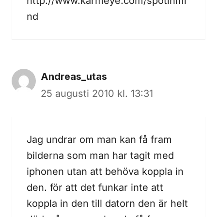
http://www.karmeye.com/spotinmi
nd
Andreas_utas
25 augusti 2010 kl. 13:31
Jag undrar om man kan få fram
bilderna som man har tagit med
iphonen utan att behöva koppla in
den. för att det funkar inte att
koppla in den till datorn den är helt