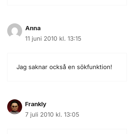
Anna
11 juni 2010 kl. 13:15
Jag saknar också en sökfunktion!
Frankly
7 juli 2010 kl. 13:05