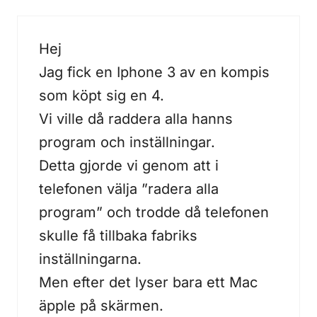
Hej
Jag fick en Iphone 3 av en kompis
som köpt sig en 4.
Vi ville då raddera alla hanns
program och inställningar.
Detta gjorde vi genom att i
telefonen välja ”radera alla
program” och trodde då telefonen
skulle få tillbaka fabriks
inställningarna.
Men efter det lyser bara ett Mac
äpple på skärmen.