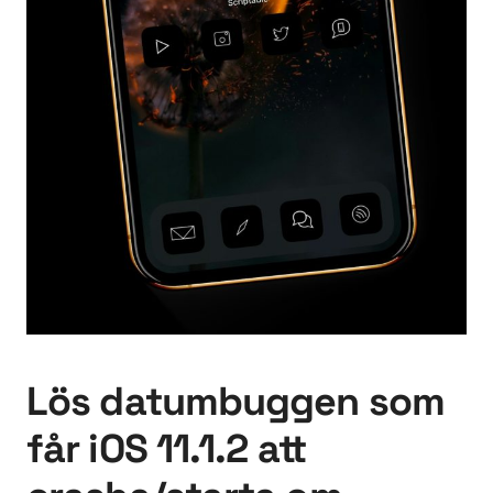
Lös datumbuggen som
får iOS 11.1.2 att