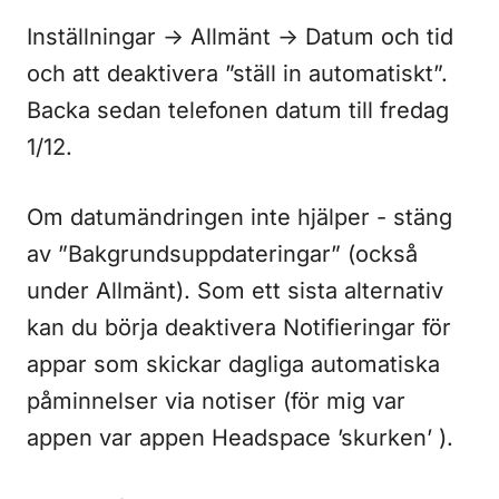
Inställningar -> Allmänt -> Datum och tid
och att deaktivera ”ställ in automatiskt”.
Backa sedan telefonen datum till fredag
1/12.
Om datumändringen inte hjälper - stäng
av ”Bakgrundsuppdateringar” (också
under Allmänt). Som ett sista alternativ
kan du börja deaktivera Notifieringar för
appar som skickar dagliga automatiska
påminnelser via notiser (för mig var
appen var appen Headspace ’skurken’ ).