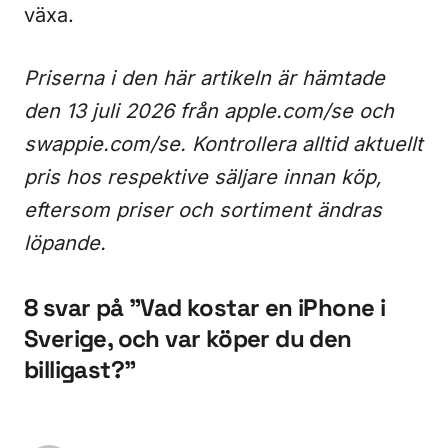
växa.
Priserna i den här artikeln är hämtade
den 13 juli 2026 från apple.com/se och
swappie.com/se. Kontrollera alltid aktuellt
pris hos respektive säljare innan köp,
eftersom priser och sortiment ändras
löpande.
8 svar på ”Vad kostar en iPhone i
Sverige, och var köper du den
billigast?”