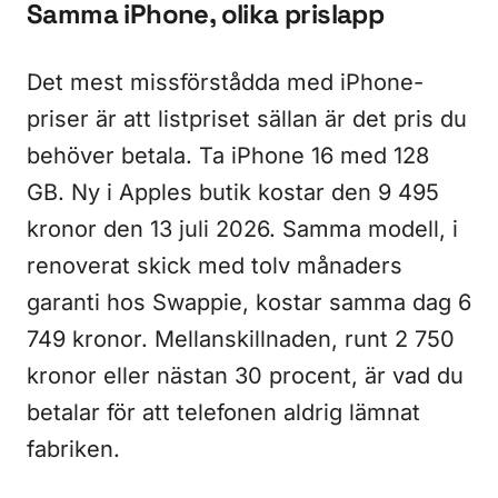
Samma iPhone, olika prislapp
Det mest missförstådda med iPhone-
priser är att listpriset sällan är det pris du
behöver betala. Ta iPhone 16 med 128
GB. Ny i Apples butik kostar den 9 495
kronor den 13 juli 2026. Samma modell, i
renoverat skick med tolv månaders
garanti hos Swappie, kostar samma dag 6
749 kronor. Mellanskillnaden, runt 2 750
kronor eller nästan 30 procent, är vad du
betalar för att telefonen aldrig lämnat
fabriken.