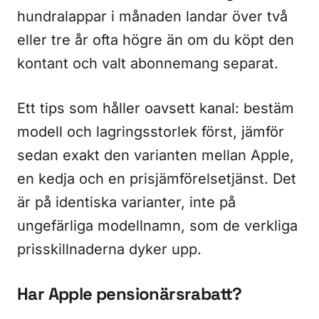
hundralappar i månaden landar över två
eller tre år ofta högre än om du köpt den
kontant och valt abonnemang separat.
Ett tips som håller oavsett kanal: bestäm
modell och lagringsstorlek först, jämför
sedan exakt den varianten mellan Apple,
en kedja och en prisjämförelsetjänst. Det
är på identiska varianter, inte på
ungefärliga modellnamn, som de verkliga
prisskillnaderna dyker upp.
Har Apple pensionärsrabatt?