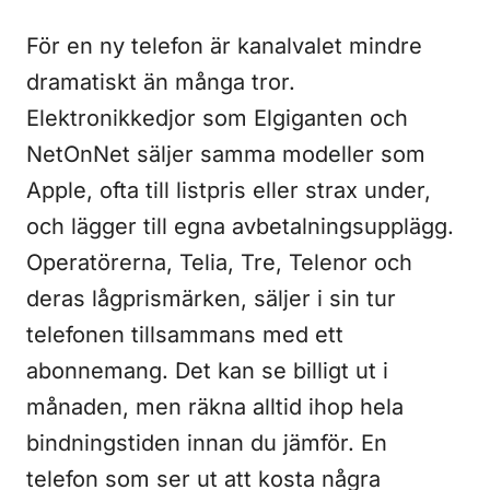
För en ny telefon är kanalvalet mindre
dramatiskt än många tror.
Elektronikkedjor som Elgiganten och
NetOnNet säljer samma modeller som
Apple, ofta till listpris eller strax under,
och lägger till egna avbetalningsupplägg.
Operatörerna, Telia, Tre, Telenor och
deras lågprismärken, säljer i sin tur
telefonen tillsammans med ett
abonnemang. Det kan se billigt ut i
månaden, men räkna alltid ihop hela
bindningstiden innan du jämför. En
telefon som ser ut att kosta några