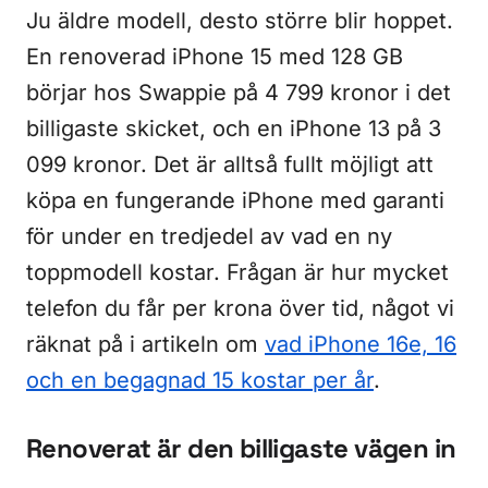
Ju äldre modell, desto större blir hoppet.
En renoverad iPhone 15 med 128 GB
börjar hos Swappie på 4 799 kronor i det
billigaste skicket, och en iPhone 13 på 3
099 kronor. Det är alltså fullt möjligt att
köpa en fungerande iPhone med garanti
för under en tredjedel av vad en ny
toppmodell kostar. Frågan är hur mycket
telefon du får per krona över tid, något vi
räknat på i artikeln om
vad iPhone 16e, 16
och en begagnad 15 kostar per år
.
Renoverat är den billigaste vägen in