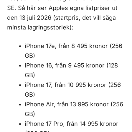
SE. Så här ser Apples egna listpriser ut
den 13 juli 2026 (startpris, det vill säga
minsta lagringsstorlek):
iPhone 17e, från 8 495 kronor (256
GB)
iPhone 16, från 9 495 kronor (128
GB)
iPhone 17, från 10 995 kronor (256
GB)
iPhone Air, från 13 995 kronor (256
GB)
iPhone 17 Pro, från 14 995 kronor