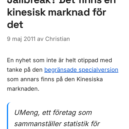
kinesisk marknad för
det
9 maj 2011
av
Christian
En nyhet som inte är helt otippad med
tanke på den
begränsade specialversion
som annars finns på den Kinesiska
marknaden.
UMeng, ett företag som
sammanställer statistik för