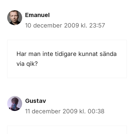
Emanuel
10 december 2009 kl. 23:57
Har man inte tidigare kunnat sända
via qik?
Gustav
11 december 2009 kl. 00:38