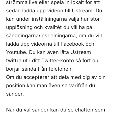
strömma live eller spela in lokalt för att
sedan ladda upp videon till Ustream. Du
kan under inställningarna välja hur stor
upplösning och kvalitét du vill ha på
sändningarna/inspelningarna, om du vill
ladda upp videorna till Facebook och
Youtube. Du kan även låta Ustream
twittra ut i ditt Twitter-konto så fort du
börjar sända från telefonen.
Om du accepterar att dela med dig av din
position kan man även se varifrån du
sänder.
När du väl sänder kan du se chatten som