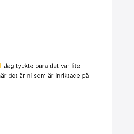
Jag tyckte bara det var lite
r det är ni som är inriktade på