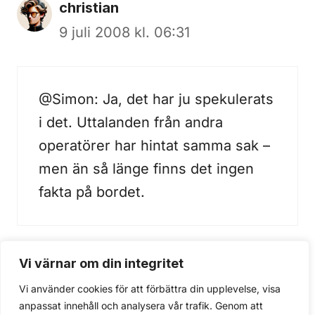
christian
9 juli 2008 kl. 06:31
@Simon: Ja, det har ju spekulerats
i det. Uttalanden från andra
operatörer har hintat samma sak –
men än så länge finns det ingen
fakta på bordet.
Vi värnar om din integritet
Kommentarer är stängda.
Vi använder cookies för att förbättra din upplevelse, visa
anpassat innehåll och analysera vår trafik. Genom att