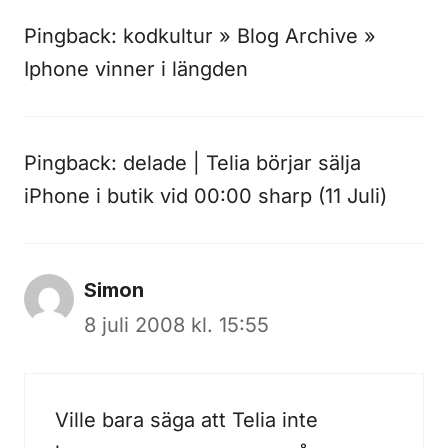
Pingback:
kodkultur » Blog Archive »
Iphone vinner i längden
Pingback:
delade | Telia börjar sälja
iPhone i butik vid 00:00 sharp (11 Juli)
Simon
8 juli 2008 kl. 15:55
Ville bara säga att Telia inte