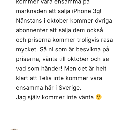
kommer vara ensamma på
marknaden att sälja iPhone 3g!
Nånstans i oktober kommer övriga
abonnenter att sälja dem också
och priserna kommer troligvis rasa
mycket. Så ni som är besvikna på
priserna, vänta till oktober och se
vad som händer! Men det är helt
klart att Telia inte kommer vara
ensamma här i Sverige.
Jag själv kommer inte vänta