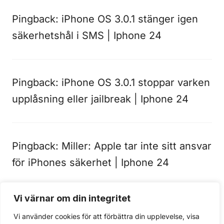
Pingback:
iPhone OS 3.0.1 stänger igen
säkerhetshål i SMS | Iphone 24
Pingback:
iPhone OS 3.0.1 stoppar varken
upplåsning eller jailbreak | Iphone 24
Pingback:
Miller: Apple tar inte sitt ansvar
för iPhones säkerhet | Iphone 24
Vi värnar om din integritet
Kommentarer är stängda.
Vi använder cookies för att förbättra din upplevelse, visa