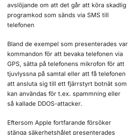
avslöjande om att det går att köra skadlig
programkod som sänds via SMS till
telefonen
Bland de exempel som presenterades var
kommandon för att bevaka telefonen via
GPS, sätta på telefonens mikrofon för att
tjuvlyssna på samtal eller att få telefonen
att ansluta sig till ett fjärrstyrt botnät som
kan användas för t.ex. spammning eller
så kallade DDOS-attacker.
Eftersom Apple fortfarande försöker
stänga säkerhetshålet presenterades