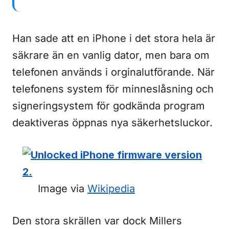
Han sade att en iPhone i det stora hela är
säkrare än en vanlig dator, men bara om
telefonen används i orginalutförande. När
telefonens system för minneslåsning och
signeringsystem för godkända program
deaktiveras öppnas nya säkerhetsluckor.
Image via
Wikipedia
Den stora skrällen var dock Millers