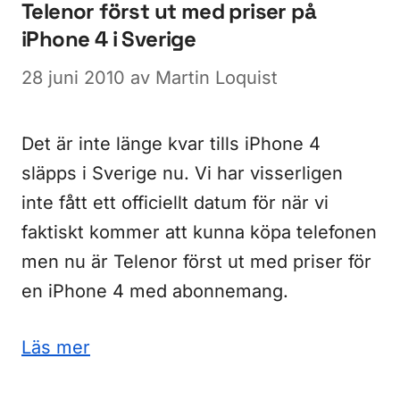
Telenor först ut med priser på
iPhone 4 i Sverige
28 juni 2010
av
Martin Loquist
Det är inte länge kvar tills iPhone 4
släpps i Sverige nu. Vi har visserligen
inte fått ett officiellt datum för när vi
faktiskt kommer att kunna köpa telefonen
men nu är Telenor först ut med priser för
en iPhone 4 med abonnemang.
Läs mer