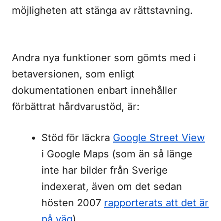
möjligheten att stänga av rättstavning.
Andra nya funktioner som gömts med i
betaversionen, som enligt
dokumentationen enbart innehåller
förbättrat hårdvarustöd, är:
Stöd för läckra
Google Street View
i Google Maps (som än så länge
inte har bilder från Sverige
indexerat, även om det sedan
hösten 2007
rapporterats att det är
på väg
).