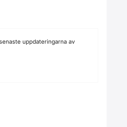
 senaste uppdateringarna av