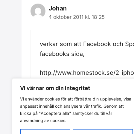
Johan
4 oktober 2011 kl. 18:25
verkar som att Facebook och Spo
facebooks sida,
http://www.homestock.se/2-iph
Vi värnar om din integritet
Vi använder cookies för att förbättra din upplevelse, visa
anpassat innehåll och analysera vår trafik. Genom att
Kommentarer är stängda.
klicka på "Acceptera alla" samtycker du till vår
användning av cookies.