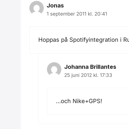
Jonas
1 september 2011 kl. 20:41
Hoppas på Spotifyintegration i 
Johanna Brillantes
25 juni 2012 kl. 17:33
…och Nike+GPS!