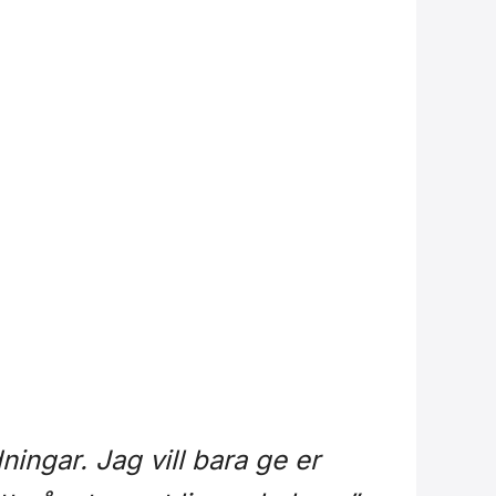
ingar. Jag vill bara ge er