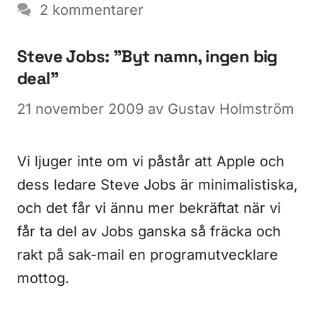
2 kommentarer
Steve Jobs: ”Byt namn, ingen big
deal”
21 november 2009
av
Gustav Holmström
Vi ljuger inte om vi påstår att Apple och
dess ledare Steve Jobs är minimalistiska,
och det får vi ännu mer bekräftat när vi
får ta del av Jobs ganska så fräcka och
rakt på sak-mail en programutvecklare
mottog.