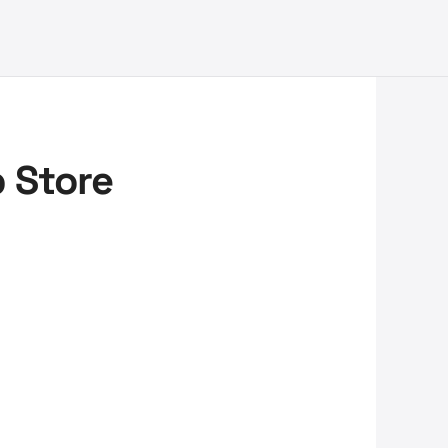
 Store