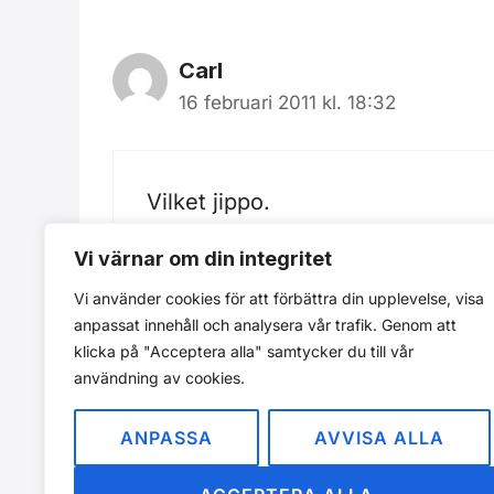
Carl
16 februari 2011 kl. 18:32
Vilket jippo.
Vi värnar om din integritet
Vi använder cookies för att förbättra din upplevelse, visa
anpassat innehåll och analysera vår trafik. Genom att
Kommentarer är stängda.
klicka på "Acceptera alla" samtycker du till vår
användning av cookies.
ANPASSA
AVVISA ALLA