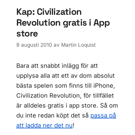
Kap: Civilization
Revolution gratis i App
store
9 augusti 2010
av
Martin Loquist
Bara att snabbt inlägg för att
upplysa alla att ett av dom absolut
bästa spelen som finns till iPhone,
Civilization Revolution, för tillfället
är alldeles gratis i app store. Så om
du inte redan köpt det så
passa på
att ladda ner det nu
!