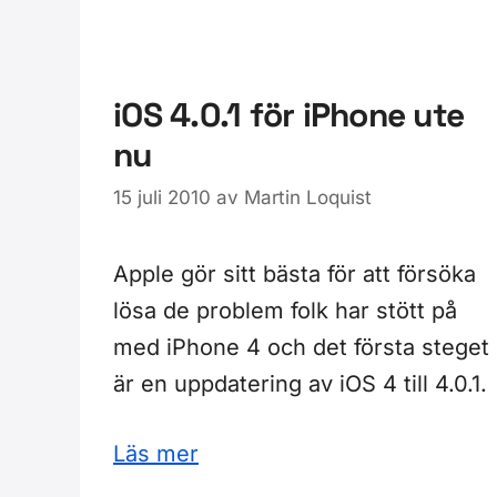
iOS 4.0.1 för iPhone ute
nu
15 juli 2010
av
Martin Loquist
Apple gör sitt bästa för att försöka
lösa de problem folk har stött på
med iPhone 4 och det första steget
är en uppdatering av iOS 4 till 4.0.1.
Läs mer