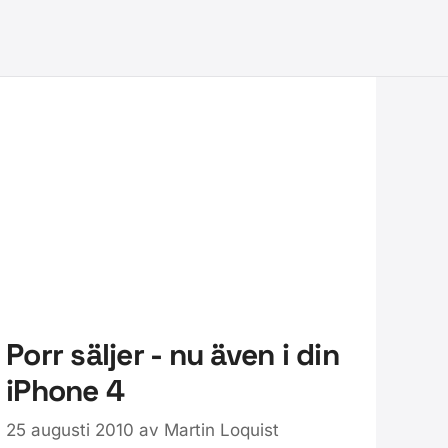
Porr säljer - nu även i din
iPhone 4
25 augusti 2010
av
Martin Loquist