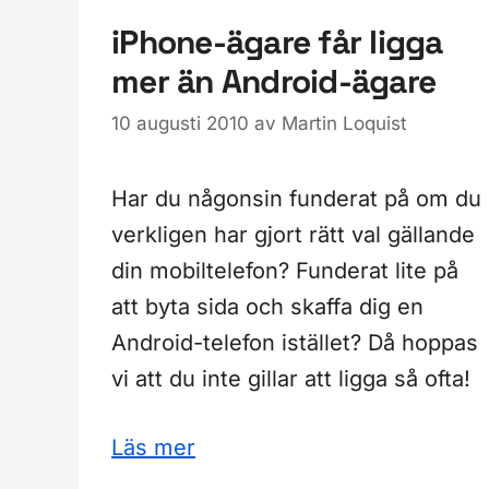
iPhone-ägare får ligga
mer än Android-ägare
10 augusti 2010
av
Martin Loquist
Har du någonsin funderat på om du
verkligen har gjort rätt val gällande
din mobiltelefon? Funderat lite på
att byta sida och skaffa dig en
Android-telefon istället? Då hoppas
vi att du inte gillar att ligga så ofta!
Läs mer