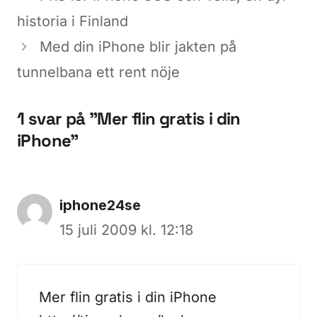
historia i Finland
Med din iPhone blir jakten på
tunnelbana ett rent nöje
1 svar på ”Mer flin gratis i din
iPhone”
iphone24se
15 juli 2009 kl. 12:18
Mer flin gratis i din iPhone