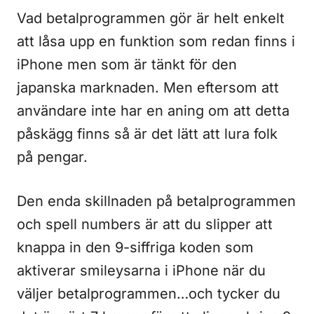
Vad betalprogrammen gör är helt enkelt
att låsa upp en funktion som redan finns i
iPhone men som är tänkt för den
japanska marknaden. Men eftersom att
användare inte har en aning om att detta
påskägg finns så är det lätt att lura folk
på pengar.
Den enda skillnaden på betalprogrammen
och spell numbers är att du slipper att
knappa in den 9-siffriga koden som
aktiverar smileysarna i iPhone när du
väljer betalprogrammen…och tycker du