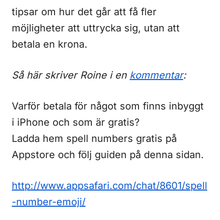
tipsar om hur det går att få fler
möjligheter att uttrycka sig, utan att
betala en krona.
Så här skriver Roine i en
kommentar
:
Varför betala för något som finns inbyggt
i iPhone och som är gratis?
Ladda hem spell numbers gratis på
Appstore och följ guiden på denna sidan.
http://www.appsafari.com/chat/8601/spell
-number-emoji/