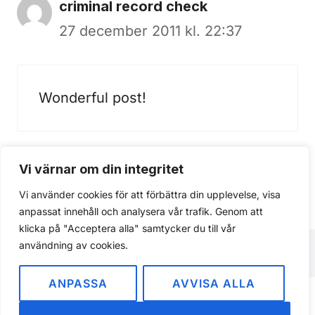
criminal record check
27 december 2011 kl. 22:37
Wonderful post!
Vi värnar om din integritet
Kommentarer är stängda.
Vi använder cookies för att förbättra din upplevelse, visa
anpassat innehåll och analysera vår trafik. Genom att
klicka på "Acceptera alla" samtycker du till vår
användning av cookies.
ANPASSA
AVVISA ALLA
Om
Integritetspolicy