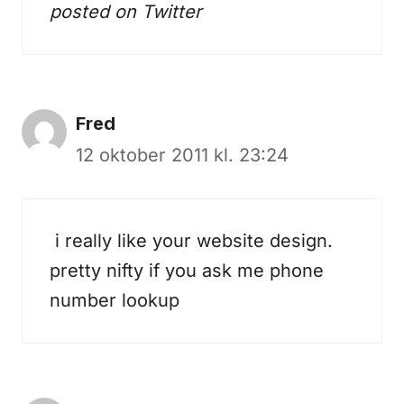
posted on
Twitter
Fred
12 oktober 2011 kl. 23:24
i really like your website design.
pretty nifty if you ask me
phone
number lookup