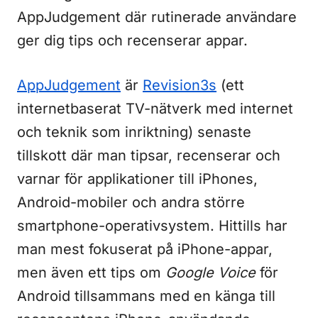
AppJudgement där rutinerade användare
ger dig tips och recenserar appar.
AppJudgement
är
Revision3s
(ett
internetbaserat TV-nätverk med internet
och teknik som inriktning) senaste
tillskott där man tipsar, recenserar och
varnar för applikationer till iPhones,
Android-mobiler och andra större
smartphone-operativsystem. Hittills har
man mest fokuserat på iPhone-appar,
men även ett tips om
Google Voice
för
Android tillsammans med en känga till