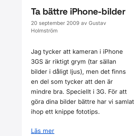
Ta bättre iPhone-bilder
20 september 2009
av
Gustav
Holmström
Jag tycker att kameran i iPhone
3GS är riktigt grym (tar sällan
bilder i dåligt ljus), men det finns
en del som tycker att den är
mindre bra. Speciellt i 3G. För att
göra dina bilder bättre har vi samlat
ihop ett knippe fototips.
Läs mer