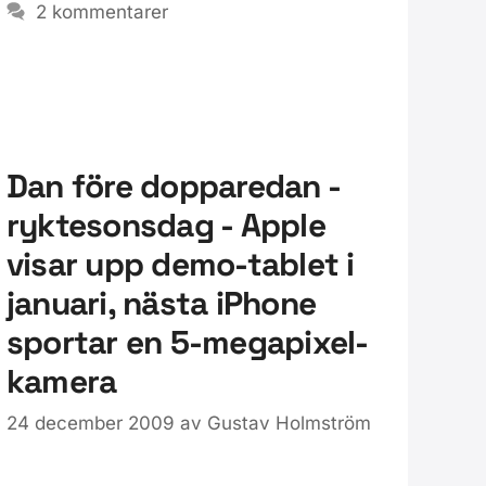
2 kommentarer
Dan före dopparedan -
ryktesonsdag - Apple
visar upp demo-tablet i
januari, nästa iPhone
sportar en 5-megapixel-
kamera
24 december 2009
av
Gustav Holmström