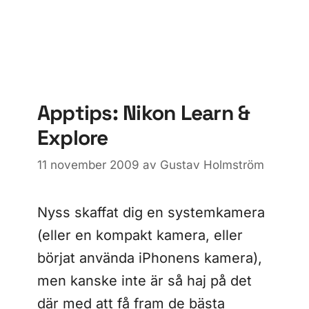
Apptips: Nikon Learn &
Explore
11 november 2009
av
Gustav Holmström
Nyss skaffat dig en systemkamera
(eller en kompakt kamera, eller
börjat använda iPhonens kamera),
men kanske inte är så haj på det
där med att få fram de bästa