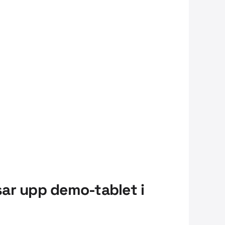
sar upp demo-tablet i