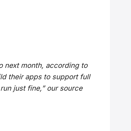
o next month, according to
d their apps to support full
run just fine,” our source