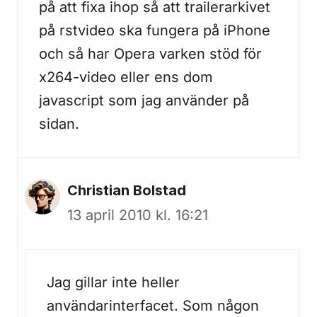
på att fixa ihop så att trailerarkivet
på rstvideo ska fungera på iPhone
och så har Opera varken stöd för
x264-video eller ens dom
javascript som jag använder på
sidan.
Christian Bolstad
13 april 2010 kl. 16:21
Jag gillar inte heller
användarinterfacet. Som någon