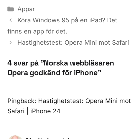
Kategorier
Appar
Köra Windows 95 på en iPad? Det
finns en app för det.
Hastighetstest: Opera Mini mot Safari
4 svar på ”Norska webbläsaren
Opera godkänd för iPhone”
Pingback:
Hastighetstest: Opera Mini mot
Safari | iPhone 24