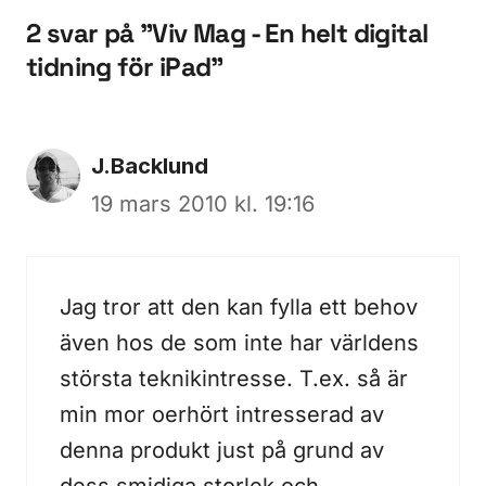
2 svar på ”Viv Mag - En helt digital
tidning för iPad”
J.Backlund
19 mars 2010 kl. 19:16
Jag tror att den kan fylla ett behov
även hos de som inte har världens
största teknikintresse. T.ex. så är
min mor oerhört intresserad av
denna produkt just på grund av