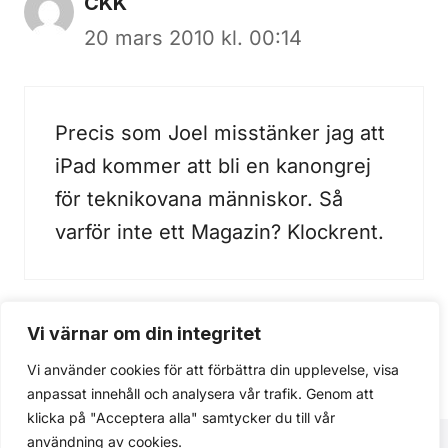
CKK
20 mars 2010 kl. 00:14
Precis som Joel misstänker jag att
iPad kommer att bli en kanongrej
för teknikovana människor. Så
varför inte ett Magazin? Klockrent.
Vi värnar om din integritet
Kommentarer är stängda.
Vi använder cookies för att förbättra din upplevelse, visa
anpassat innehåll och analysera vår trafik. Genom att
klicka på "Acceptera alla" samtycker du till vår
användning av cookies.