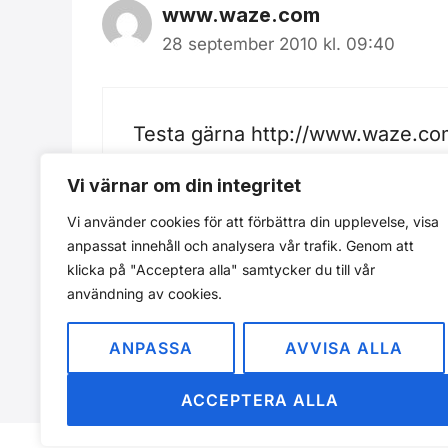
www.waze.com
28 september 2010 kl. 09:40
Testa gärna
http://www.waze.c
Vi värnar om din integritet
Vi använder cookies för att förbättra din upplevelse, visa
anpassat innehåll och analysera vår trafik. Genom att
Kommentarer är stängda.
klicka på "Acceptera alla" samtycker du till vår
användning av cookies.
ANPASSA
AVVISA ALLA
ACCEPTERA ALLA