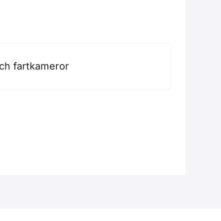
och fartkameror