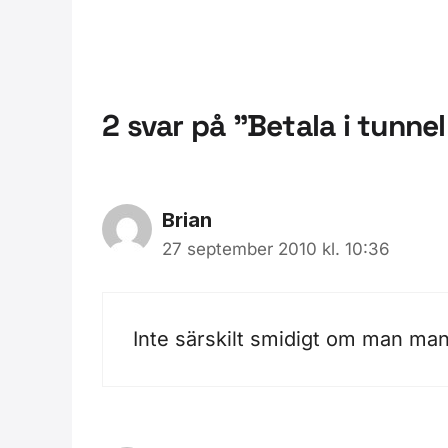
2 svar på ”Betala i tunn
Brian
27 september 2010 kl. 10:36
Inte särskilt smidigt om man man