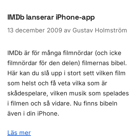
IMDb lanserar iPhone-app
13 december 2009
av
Gustav Holmström
IMDb är för många filmnördar (och icke
filmnördar för den delen) filmernas bibel.
Här kan du slå upp i stort sett vilken film
som helst och få veta vilka som är
skådespelare, vilken musik som spelades
i filmen och så vidare. Nu finns bibeln
även i din iPhone.
Läs mer