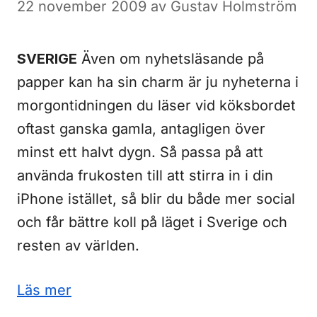
22 november 2009
av
Gustav Holmström
SVERIGE
Även om nyhetsläsande på
papper kan ha sin charm är ju nyheterna i
morgontidningen du läser vid köksbordet
oftast ganska gamla, antagligen över
minst ett halvt dygn. Så passa på att
använda frukosten till att stirra in i din
iPhone istället, så blir du både mer social
och får bättre koll på läget i Sverige och
resten av världen.
Läs mer