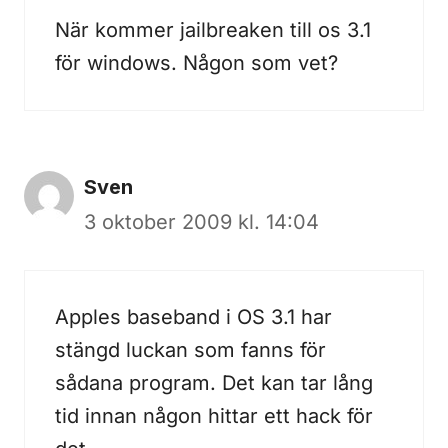
När kommer jailbreaken till os 3.1
för windows. Någon som vet?
Sven
3 oktober 2009 kl. 14:04
Apples baseband i OS 3.1 har
stängd luckan som fanns för
sådana program. Det kan tar lång
tid innan någon hittar ett hack för