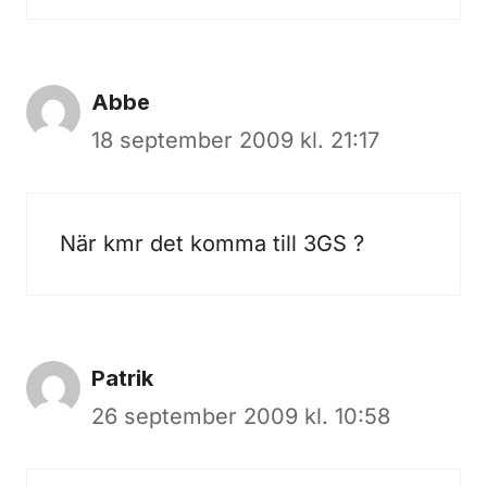
Abbe
18 september 2009 kl. 21:17
När kmr det komma till 3GS ?
Patrik
26 september 2009 kl. 10:58