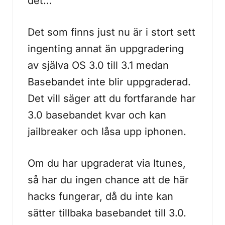
det…
Det som finns just nu är i stort sett
ingenting annat än uppgradering
av själva OS 3.0 till 3.1 medan
Basebandet inte blir uppgraderad.
Det vill säger att du fortfarande har
3.0 basebandet kvar och kan
jailbreaker och låsa upp iphonen.
Om du har upgraderat via Itunes,
så har du ingen chance att de här
hacks fungerar, då du inte kan
sätter tillbaka basebandet till 3.0.