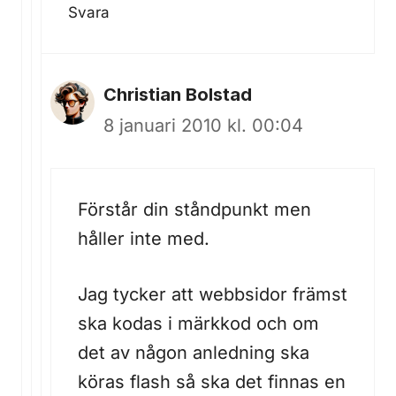
Svara
Christian Bolstad
8 januari 2010 kl. 00:04
Förstår din ståndpunkt men
håller inte med.
Jag tycker att webbsidor främst
ska kodas i märkkod och om
det av någon anledning ska
köras flash så ska det finnas en