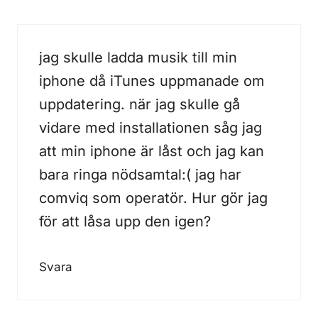
jag skulle ladda musik till min
iphone då iTunes uppmanade om
uppdatering. när jag skulle gå
vidare med installationen såg jag
att min iphone är låst och jag kan
bara ringa nödsamtal:( jag har
comviq som operatör. Hur gör jag
för att låsa upp den igen?
Svara