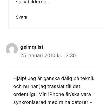
själv bilderna…
Svara
gelmquist
25 januari 2010 kl. 13:30
Hjälp! Jag är ganska dålig på teknik
och nu har jag trasslat till det
ordentligt. Min iPhone är/ska vara
synkroniserad med mina datorer –