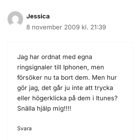
Jessica
8 november 2009 kl. 21:39
Jag har ordnat med egna
ringsignaler till Iphonen, men
försöker nu ta bort dem. Men hur
gör jag, det går ju inte att trycka
eller högerklicka på dem i Itunes?
Snälla hjälp mig!!!!
Svara