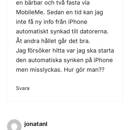
en bärbar och två fasta via
MobileMe. Sedan en tid kan jag
inte få ny info från iPhone
automatiskt synkad till datorerna.
Åt andra hållet går det bra.
Jag försöker hitta var jag ska starta
den automatiska synken på iPhone
men misslyckas. Hur gör man??
Svara
jonatanI