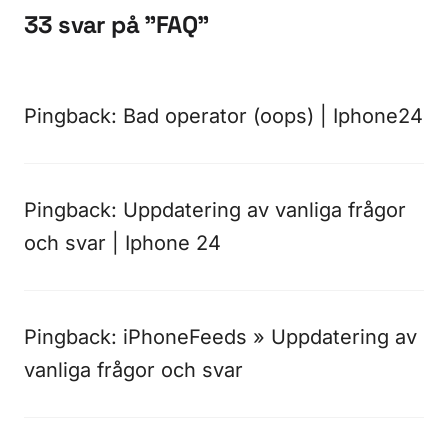
33 svar på ”FAQ”
Pingback:
Bad operator (oops) | Iphone24
Pingback:
Uppdatering av vanliga frågor
och svar | Iphone 24
Pingback:
iPhoneFeeds » Uppdatering av
vanliga frågor och svar