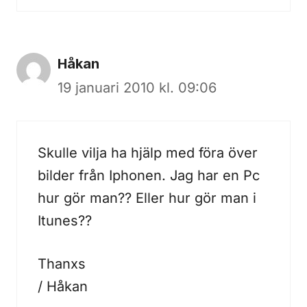
Håkan
19 januari 2010 kl. 09:06
Skulle vilja ha hjälp med föra över
bilder från Iphonen. Jag har en Pc
hur gör man?? Eller hur gör man i
Itunes??
Thanxs
/ Håkan