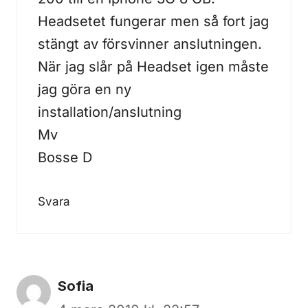
Headsetet fungerar men så fort jag
stängt av försvinner anslutningen.
När jag slår på Headset igen måste
jag göra en ny
installation/anslutning
Mv
Bosse D
Svara
Sofia