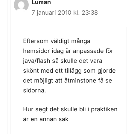
Luman
7 januari 2010 kl. 23:38
Eftersom väldigt många
hemsidor idag är anpassade för
java/flash så skulle det vara
skönt med ett tillägg som gjorde
det möjligt att åtminstone få se
sidorna.
Hur segt det skulle bli i praktiken
är en annan sak