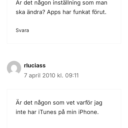
Är det någon inställning som man
ska ändra? Apps har funkat förut.
Svara
rluciass
7 april 2010 kl. 09:11
Är det någon som vet varför jag
inte har iTunes på min iPhone.