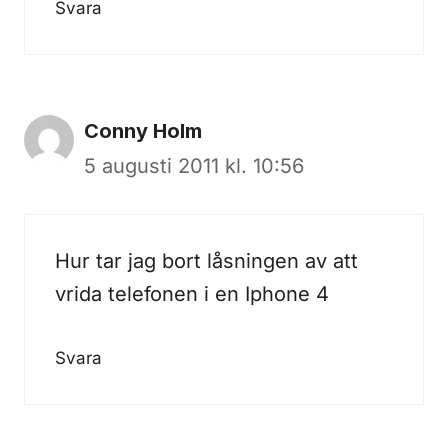
Svara
Conny Holm
5 augusti 2011 kl. 10:56
Hur tar jag bort låsningen av att
vrida telefonen i en Iphone 4
Svara