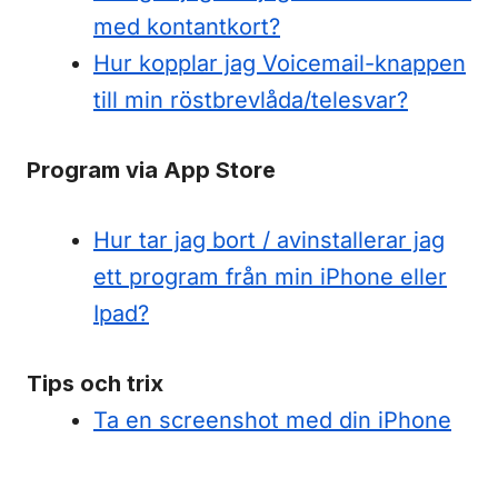
med kontantkort?
Hur kopplar jag Voicemail-knappen
till min röstbrevlåda/telesvar?
Program via App Store
Hur tar jag bort / avinstallerar jag
ett program från min iPhone eller
Ipad?
Tips och trix
Ta en screenshot med din iPhone