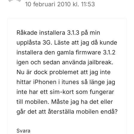
10 februari 2010 kl. 11:53
Råkade installera 3.1.3 på min
upplåsta 3G. Läste att jag då kunde
installera den gamla firmware 3.1.2
igen och sedan använda jailbreak.
Nu är dock problemet att jag inte
hittar iPhonen i itunes så länge jag
inte har ett sim-kort som fungerar
till mobilen. Måste jag ha det eller
går det att återställa mobilen endå?
Svara