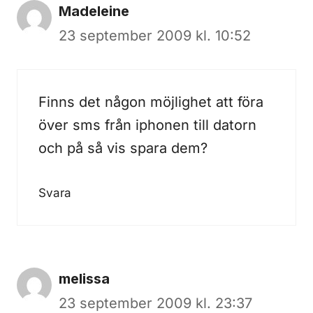
Madeleine
23 september 2009 kl. 10:52
Finns det någon möjlighet att föra
över sms från iphonen till datorn
och på så vis spara dem?
Svara
melissa
23 september 2009 kl. 23:37