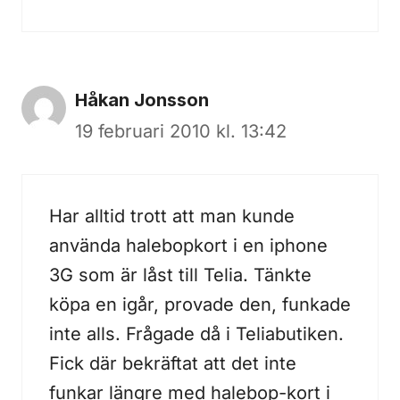
Håkan Jonsson
19 februari 2010 kl. 13:42
Har alltid trott att man kunde
använda halebopkort i en iphone
3G som är låst till Telia. Tänkte
köpa en igår, provade den, funkade
inte alls. Frågade då i Teliabutiken.
Fick där bekräftat att det inte
funkar längre med halebop-kort i