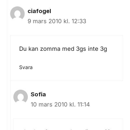
ciafogel
9 mars 2010 kl. 12:33
Du kan zomma med 3gs inte 3g
Svara
Sofia
10 mars 2010 kl. 11:14