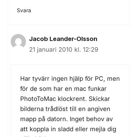
Svara
Jacob Leander-Olsson
21 januari 2010 kl. 12:29
Har tyvärr ingen hjälp för PC, men
för de som har en mac funkar
PhotoToMac klockrent. Skickar
bilderna trådlöst till en angiven
mapp på datorn. Inget behov av
att koppla in sladd eller mejla dig