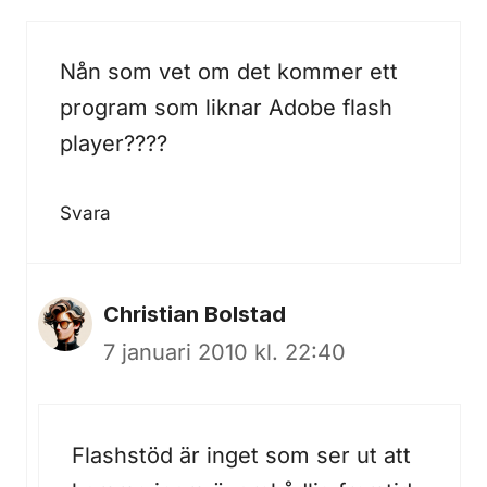
Nån som vet om det kommer ett
program som liknar Adobe flash
player????
Svara
Christian Bolstad
7 januari 2010 kl. 22:40
Flashstöd är inget som ser ut att