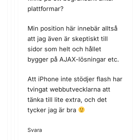
plattformar?
Min position här innebär alltså
att jag även är skeptiskt till
sidor som helt och hållet
bygger på AJAX-lösningar etc.
Att iPhone inte stödjer flash har
tvingat webbutvecklarna att
tänka till lite extra, och det
tycker jag är bra
Svara