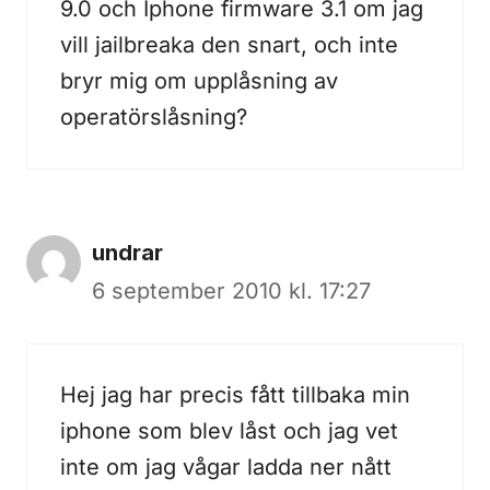
9.0 och Iphone firmware 3.1 om jag
vill jailbreaka den snart, och inte
bryr mig om upplåsning av
operatörslåsning?
undrar
6 september 2010 kl. 17:27
Hej jag har precis fått tillbaka min
iphone som blev låst och jag vet
inte om jag vågar ladda ner nått