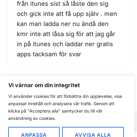
från itunes sist så låste den sig
och gick inte att få upp själv . men
kan man ladda ner nu ändå den
kmr inte att låsa sig för att jag går
in på itunes och laddar ner gratis
apps tacksam för svar
Vi värnar om din integritet
Kommentarer är stängda.
Vi använder cookies för att förbättra din upplevelse, visa
anpassat innehåll och analysera vår trafik. Genom att
klicka på "Acceptera alla" samtycker du till vår
användning av cookies.
ANPASSA
AVVISA ALLA