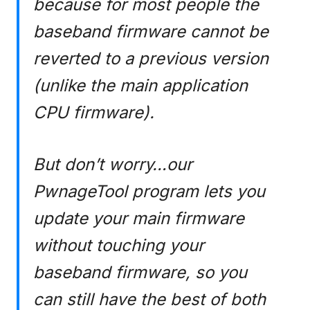
because for most people the
baseband firmware cannot be
reverted to a previous version
(unlike the main application
CPU firmware).
But don’t worry…our
PwnageTool program lets you
update your main firmware
without touching your
baseband firmware, so you
can still have the best of both