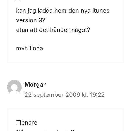
–
kan jag ladda hem den nya itunes
version 9?
utan att det händer något?
mvh linda
Morgan
22 september 2009 kl. 19:22
Tjenare