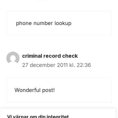
phone number lookup
criminal record check
27 december 2011 kl. 22:36
Wonderful post!
Vi värnar om din integritet