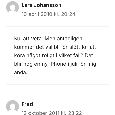
Lars Johansson
10 april 2010 kl. 20:24
Kul att veta. Men antagligen
kommer det väl bli för slött för att
köra något roligt i vilket fall? Det
blir nog en ny iPhone i juli för mig
ändå.
Fred
12 oktober 2011 kl. 23:22